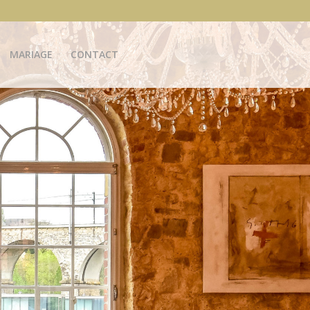
MARIAGE
CONTACT