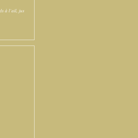
 à l’ail, jus